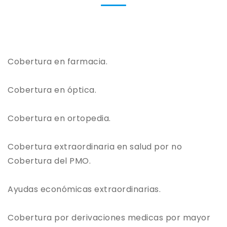
Cobertura en farmacia.
Cobertura en óptica.
Cobertura en ortopedia.
Cobertura extraordinaria en salud por no
Cobertura del PMO.
Ayudas económicas extraordinarias.
Cobertura por derivaciones medicas por mayor