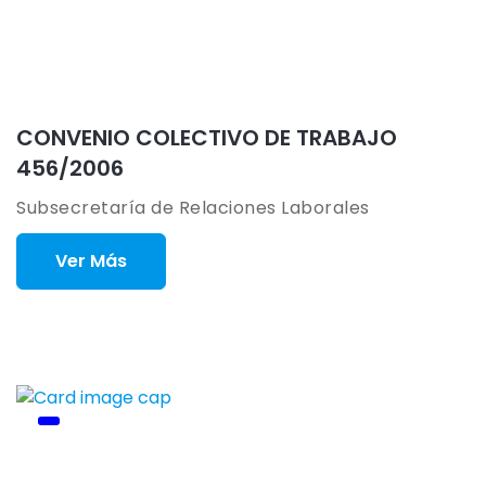
CONVENIO COLECTIVO DE TRABAJO
456/2006
Subsecretaría de Relaciones Laborales
Ver Más