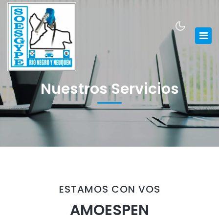
Nuestros Servicios
ESTAMOS CON VOS
AMOESPEN