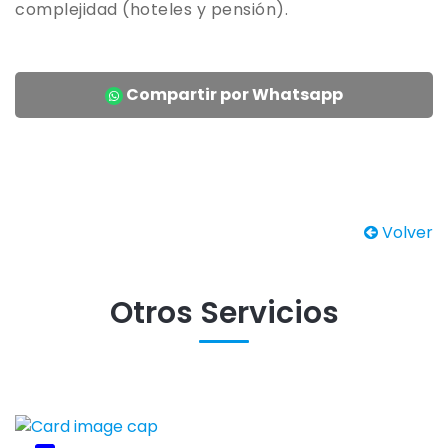
complejidad (hoteles y pensión).
Compartir por Whatsapp
Volver
Otros Servicios