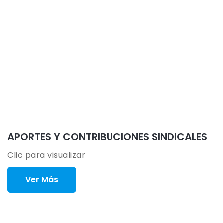
APORTES Y CONTRIBUCIONES SINDICALES
Clic para visualizar
Ver Más