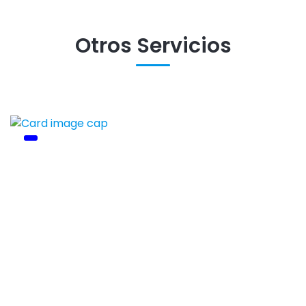
Otros Servicios