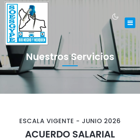
Nuestros Servicios
ESCALA VIGENTE - JUNIO 2026
ACUERDO SALARIAL