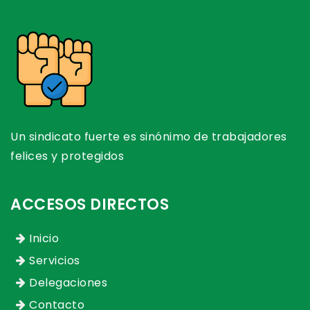
Un sindicato fuerte es sinónimo de trabajadores
felices y protegidos
ACCESOS DIRECTOS
Inicio
Servicios
Delegaciones
Contacto