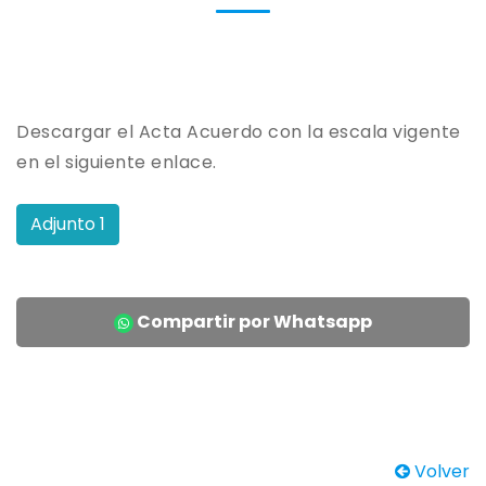
Descargar el Acta Acuerdo con la escala vigente
en el siguiente enlace.
Adjunto 1
Compartir por Whatsapp
Volver