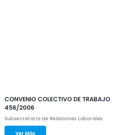
CONVENIO COLECTIVO DE TRABAJO
456/2006
Subsecretaría de Relaciones Laborales
Ver Más